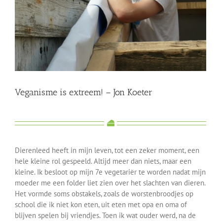
Veganisme is extreem! – Jon Koeter
Dierenleed heeft in mijn leven, tot een zeker moment, een
hele kleine rol gespeeld. Altijd meer dan niets, maar een
kleine. Ik besloot op mijn 7e vegetariër te worden nadat mijn
moeder me een folder liet zien over het slachten van dieren.
Het vormde soms obstakels, zoals de worstenbroodjes op
school die ik niet kon eten, uit eten met opa en oma of
blijven spelen bij vriendjes. Toen ik wat ouder werd, na de