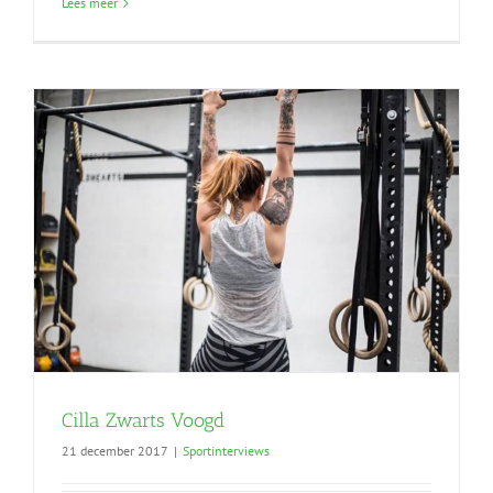
Lees meer
Cilla Zwarts Voogd
21 december 2017
|
Sportinterviews