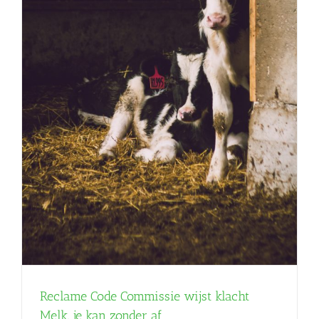
Reclame Code Commissie wijst klacht
Melk, je kan zonder af