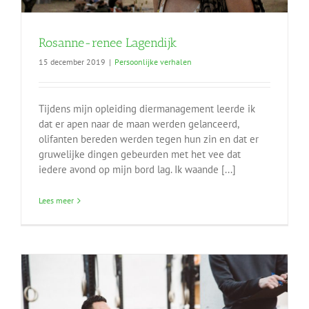
Rosanne-renee Lagendijk
15 december 2019
|
Persoonlijke verhalen
Tijdens mijn opleiding diermanagement leerde ik
dat er apen naar de maan werden gelanceerd,
olifanten bereden werden tegen hun zin en dat er
gruwelijke dingen gebeurden met het vee dat
iedere avond op mijn bord lag. Ik waande [...]
Lees meer