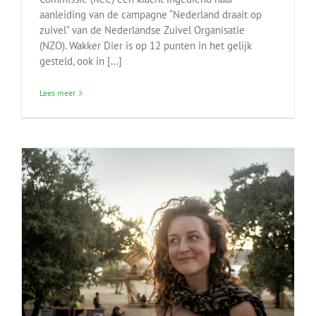
aanleiding van de campagne “Nederland draait op
zuivel” van de Nederlandse Zuivel Organisatie
(NZO). Wakker Dier is op 12 punten in het gelijk
gesteld, ook in [...]
Lees meer