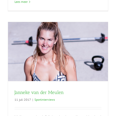
Lees meer
Janneke van der Meulen
11 juli 2017
|
Sportinterviews