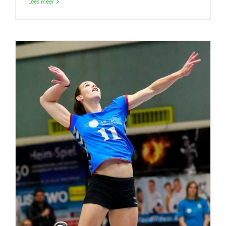
Lees meer