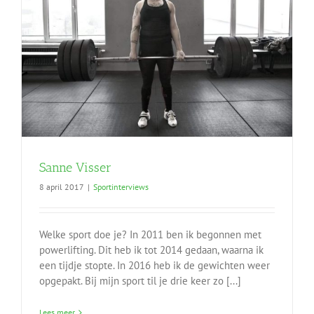
Sanne Visser
8 april 2017
|
Sportinterviews
Welke sport doe je? In 2011 ben ik begonnen met
powerlifting. Dit heb ik tot 2014 gedaan, waarna ik
een tijdje stopte. In 2016 heb ik de gewichten weer
opgepakt. Bij mijn sport til je drie keer zo [...]
Lees meer