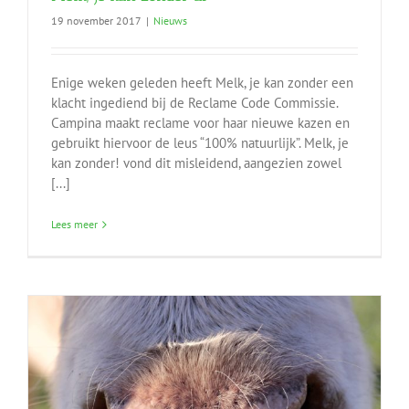
19 november 2017
|
Nieuws
Enige weken geleden heeft Melk, je kan zonder een
klacht ingediend bij de Reclame Code Commissie.
Campina maakt reclame voor haar nieuwe kazen en
gebruikt hiervoor de leus “100% natuurlijk”. Melk, je
kan zonder! vond dit misleidend, aangezien zowel
[...]
Lees meer