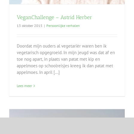
VeganChallenge – Astrid Herber
13 oktober 2015
|
Persoonlijke verhalen
Doordat mijn ouders al vegetariër waren ben ik
vegetarisch opgegroeid. In mijn jeugd was dat af en
toe nog apart, in plaats van patat met kip en
appelmoes op schoolreisjes kreeg ik dan patat met
appelmoes. In april [...]
Lees meer