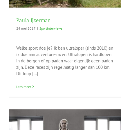
Paula IJzerman
24 mei 2017
|
Sportinterviews
Welke sport doe je? Ik ben ultraloper (sinds 2010) en
ik doe aan adventure-racen. Ultralopen is hardlopen
in de bergen of op paden waar eigenlijk geen paden
zijn. Deze races zijn regelmatig langer dan 100 km.
Dit loop [...]
Lees meer