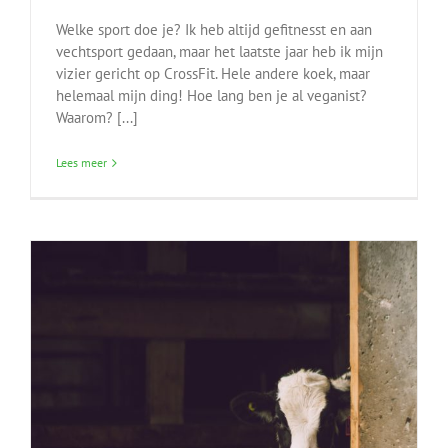
Welke sport doe je? Ik heb altijd gefitnesst en aan
vechtsport gedaan, maar het laatste jaar heb ik mijn
vizier gericht op CrossFit. Hele andere koek, maar
helemaal mijn ding! Hoe lang ben je al veganist?
Waarom? [...]
Lees meer