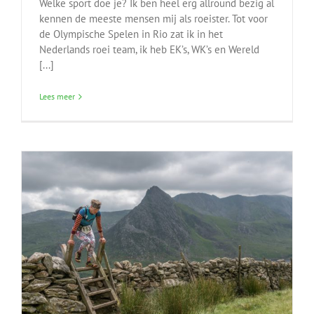
Welke sport doe je? Ik ben heel erg allround bezig al
kennen de meeste mensen mij als roeister. Tot voor
de Olympische Spelen in Rio zat ik in het
Nederlands roei team, ik heb EK’s, WK’s en Wereld
[...]
Lees meer