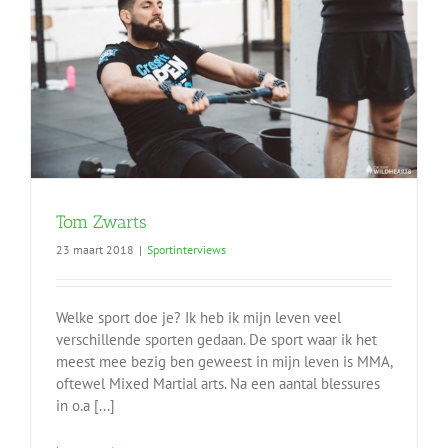
Tom Zwarts
23 maart 2018
|
Sportinterviews
Welke sport doe je? Ik heb ik mijn leven veel
verschillende sporten gedaan. De sport waar ik het
meest mee bezig ben geweest in mijn leven is MMA,
oftewel Mixed Martial arts. Na een aantal blessures
in o.a [...]