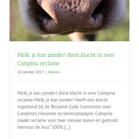
Melk, je kan zonder! dient klacht in over
Campina reclame
26 oktober 2017
|
Nieuws
Melk, je kan zonder! dient klacht in over Campina
reclame Melk, je kan zonder! heeft een klacht
ingediend bij de Reclame Code Commissie over
Campina’s nieuwste reclamecampagne. Campina
maakt reclame voor haar nieuwe kazen en gebruikt
hiervoor de leus “100% [...]