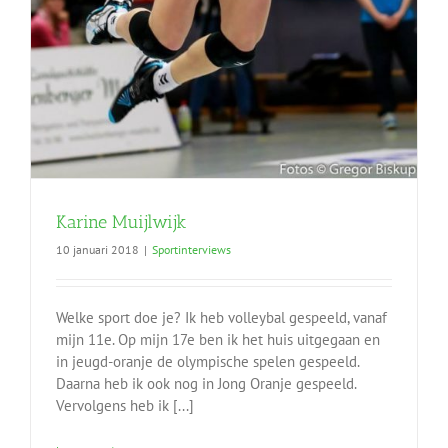
Karine Muijlwijk
10 januari 2018
|
Sportinterviews
Welke sport doe je? Ik heb volleybal gespeeld, vanaf
mijn 11e. Op mijn 17e ben ik het huis uitgegaan en
in jeugd-oranje de olympische spelen gespeeld.
Daarna heb ik ook nog in Jong Oranje gespeeld.
Vervolgens heb ik [...]