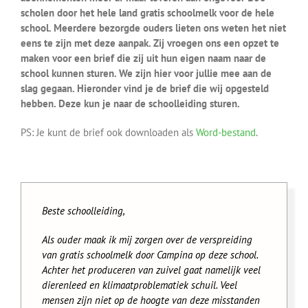
scholen door het hele land gratis schoolmelk voor de hele
school. Meerdere bezorgde ouders lieten ons weten het niet
eens te zijn met deze aanpak. Zij vroegen ons een opzet te
maken voor een brief die zij uit hun eigen naam naar de
school kunnen sturen. We zijn hier voor jullie mee aan de
slag gegaan. Hieronder vind je de brief die wij opgesteld
hebben. Deze kun je naar de schoolleiding sturen.
PS: Je kunt de brief ook downloaden als
Word-bestand
.
Beste schoolleiding,
Als ouder maak ik mij zorgen over de verspreiding
van gratis schoolmelk door Campina op deze school.
Achter het produceren van zuivel gaat namelijk veel
dierenleed en klimaatproblematiek schuil. Veel
mensen zijn niet op de hoogte van deze misstanden