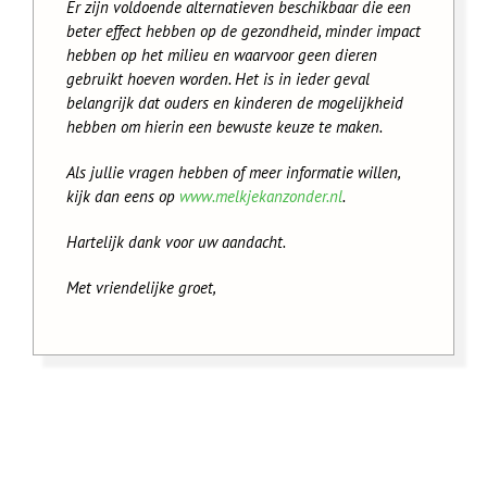
Er zijn voldoende alternatieven beschikbaar die een
beter effect hebben op de gezondheid, minder impact
hebben op het milieu en waarvoor geen dieren
gebruikt hoeven worden. Het is in ieder geval
belangrijk dat ouders en kinderen de mogelijkheid
hebben om hierin een bewuste keuze te maken.
Als jullie vragen hebben of meer informatie willen,
kijk dan eens op
www.melkjekanzonder.nl
.
Hartelijk dank voor uw aandacht.
Met vriendelijke groet,