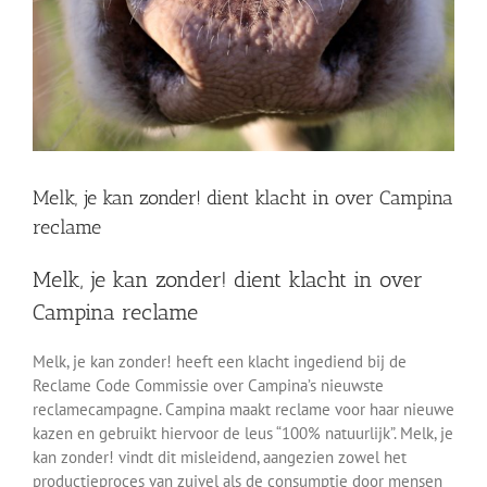
Melk, je kan zonder! dient klacht in over Campina
reclame
Melk, je kan zonder! dient klacht in over
Campina reclame
Melk, je kan zonder! heeft een klacht ingediend bij de
Reclame Code Commissie over Campina’s nieuwste
reclamecampagne. Campina maakt reclame voor haar nieuwe
kazen en gebruikt hiervoor de leus “100% natuurlijk”. Melk, je
kan zonder! vindt dit misleidend, aangezien zowel het
productieproces van zuivel als de consumptie door mensen