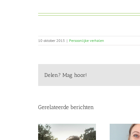
10 oktober 2015
|
Persoonlijke verhalen
Delen? Mag hoor!
Gerelateerde berichten