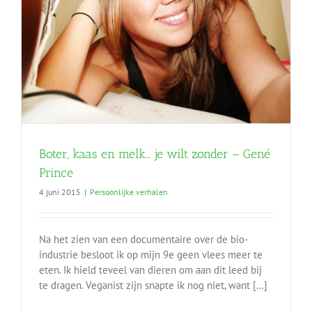
Boter, kaas en melk… je wilt zonder – Gené
Prince
4 juni 2015
|
Persoonlijke verhalen
Na het zien van een documentaire over de bio-
industrie besloot ik op mijn 9e geen vlees meer te
eten. Ik hield teveel van dieren om aan dit leed bij
te dragen. Veganist zijn snapte ik nog niet, want [...]