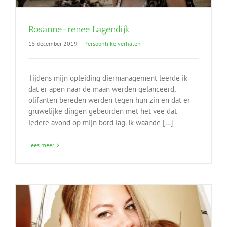
Rosanne-renee Lagendijk
15 december 2019
|
Persoonlijke verhalen
Tijdens mijn opleiding diermanagement leerde ik
dat er apen naar de maan werden gelanceerd,
olifanten bereden werden tegen hun zin en dat er
gruwelijke dingen gebeurden met het vee dat
iedere avond op mijn bord lag. Ik waande [...]
Lees meer