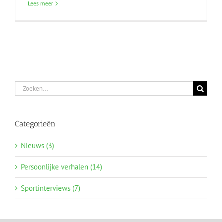
Lees meer
Zoeken
naar:
Categorieën
Nieuws (3)
Persoonlijke verhalen (14)
Sportinterviews (7)