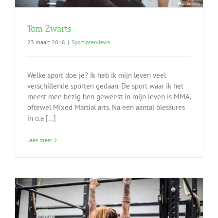
Tom Zwarts
23 maart 2018
|
Sportinterviews
Welke sport doe je? Ik heb ik mijn leven veel
verschillende sporten gedaan. De sport waar ik het
meest mee bezig ben geweest in mijn leven is MMA,
oftewel Mixed Martial arts. Na een aantal blessures
in o.a [...]
Lees meer