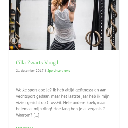
Cilla Zwarts Voogd
21 december 2017
|
Sportinterviews
Welke sport doe je? Ik heb altijd gefitnesst en aan
vechtsport gedaan, maar het laatste jaar heb ik mijn
vizier gericht op CrossFit. Hele andere koek, maar
helemaal mijn ding! Hoe lang ben je al veganist?
Waarom? [...]
Lees meer