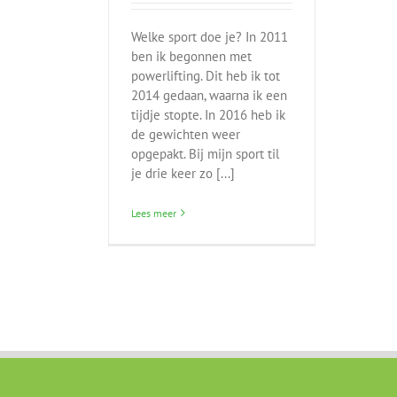
Welke sport doe je? In 2011
ben ik begonnen met
powerlifting. Dit heb ik tot
2014 gedaan, waarna ik een
tijdje stopte. In 2016 heb ik
de gewichten weer
opgepakt. Bij mijn sport til
je drie keer zo [...]
Lees meer