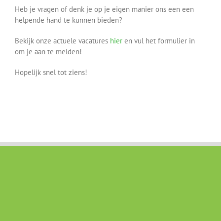
Heb je vragen of denk je op je eigen manier ons een een
helpende hand te kunnen bieden?
Bekijk onze actuele vacatures
hier
en vul het formulier in
om je aan te melden!
Hopelijk snel tot ziens!